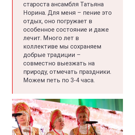
староста ансамбля Татьяна
Норина. Для меня – пение это
отдых, оно погружает в
особенное состояние и даже
лечит. Много лет в
коллективе мы сохраняем
добрые традиции –
совместно выезжать на
природу, отмечать праздники.
Можем петь по 3-4 часа.