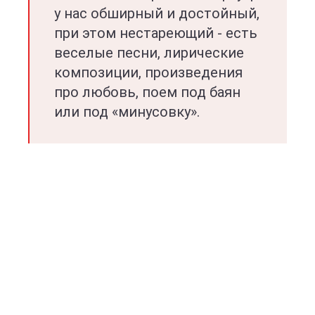
у нас обширный и достойный,
при этом нестареющий - есть
веселые песни, лирические
композиции, произведения
про любовь, поем под баян
или под «минусовку».