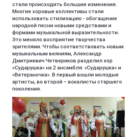
стали происходить большие изменения.
Многие хоровые коллективы стали
использовать стилизацию - обогащение
народной песни новыми средствами и
формами музыкальной выразительности.
Это меняло восприятие творчества
зрителями. Чтобы соответствовать новым
музыкальным веяниям, Александр
Дмитриевич Четвериков разделил хор
«Сударушка» на 2 ансамбля: «Сударушка» и
«Ветераночка». В первый вошли молодые
артисты, во второй – вокалисты старшего
поколения.