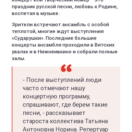
праздник русской песни, любовь к Родине,
воспетая в музыке.
Зрители встречают ансамбль с особой
теплотой, многие ждут выступления
«Сударушки». Последние большие
концерты ансамбля проходили в Вятских
увалах и в Нижнеивкино и собрали полные
залы.
- После выступлений люди
часто отмечают нашу
концертную программу,
спрашивают, где берем такие
песни, - рассказывает
староста коллектива Татьяна
Антоновна Норина. Репертуар