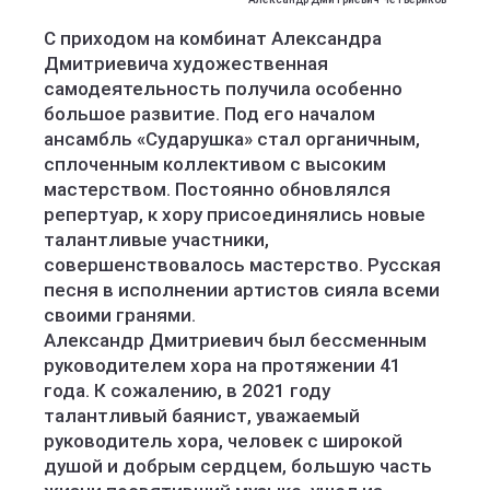
С приходом на комбинат Александра
Дмитриевича художественная
самодеятельность получила особенно
большое развитие. Под его началом
ансамбль «Сударушка» стал органичным,
сплоченным коллективом с высоким
мастерством. Постоянно обновлялся
репертуар, к хору присоединялись новые
талантливые участники,
совершенствовалось мастерство. Русская
песня в исполнении артистов сияла всеми
своими гранями.
Александр Дмитриевич был бессменным
руководителем хора на протяжении 41
года. К сожалению, в 2021 году
талантливый баянист, уважаемый
руководитель хора, человек с широкой
душой и добрым сердцем, большую часть