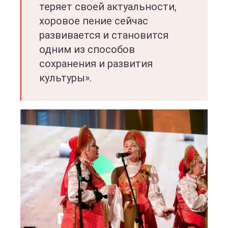
теряет своей актуальности,
хоровое пение сейчас
развивается и становится
одним из способов
сохранения и развития
культуры».