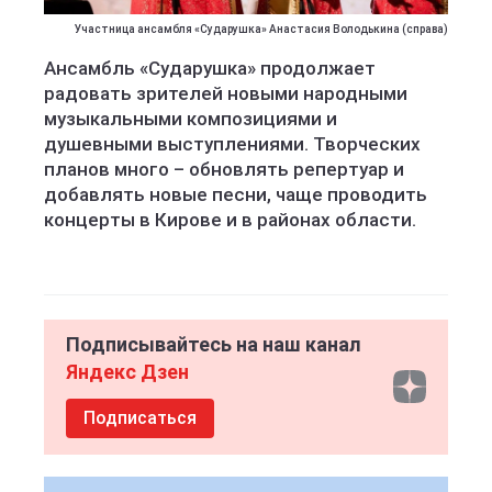
Участница ансамбля «Сударушка» Анастасия Володькина (справа)
Ансамбль «Сударушка» продолжает
радовать зрителей новыми народными
музыкальными композициями и
душевными выступлениями. Творческих
планов много – обновлять репертуар и
добавлять новые песни, чаще проводить
концерты в Кирове и в районах области.
Подписывайтесь на наш канал
Яндекс Дзен
Подписаться