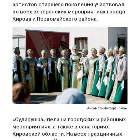
артистов старшего поколения участвовал
во всех ветеранских мероприятиях города
Кирова и Первомайского района.
Ансамбль «Ветераночка»
«Сударушка» пела на городских и районных
мероприятиях, а также в санаториях
Кировской области. На всех праздничных