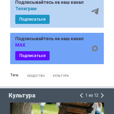
Подписывайтесь на наш канал
Телеграм
Подписаться
Подписывайтесь на наш канал
MAX
Подписаться
Теги:
ОБЩЕСТВО
КУЛЬТУРА
Культура
1 из 12