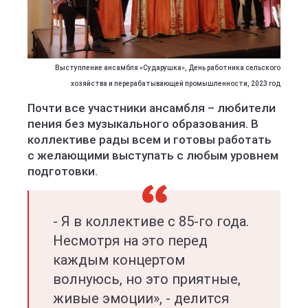
Выступление ансамбля «Сударушка», День работника сельского
хозяйства и перерабатывающей промышленности, 2023 год
Почти все участники ансамбля – любители
пения без музыкального образования. В
коллективе рады всем и готовы работать
с желающими выступать с любым уровнем
подготовки.
- Я в коллективе с 85-го года.
Несмотря на это перед
каждым концертом
волнуюсь, но это приятные,
живые эмоции», - делится