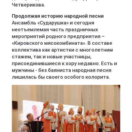
Четверикова.
Продолжая историю народной песни
Ансамбль «Сударушка» и сегодня
неотъемлемая часть праздничных
мероприятий родного предприятия –
«Кировского мясокомбината». В составе
коллектива как артистки с многолетним
стажем, так и новые участницы,
присоединившиеся к хору недавно. Есть и
мужчины - без баяниста народная песня
лишилась бы своего особого колорита.