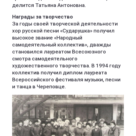
делится Татьяна Антоновна.
Награды за творчество
За годы своей творческой деятельности
хор русской песни «Сударушка» получил
высокое звание «Народный
самодеятельный коллектив», дважды
становился лауреатом Всесоюзного
смотра самодеятельного
художественного творчества. В 1994 году
коллектив получил диплом лауреата
Всероссийского фестиваля музыки, песни
и танца в Череповце.