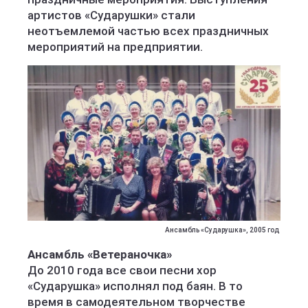
артистов «Сударушки» стали
неотъемлемой частью всех праздничных
мероприятий на предприятии.
Ансамбль «Сударушка», 2005 год
Ансамбль «Ветераночка»
До 2010 года все свои песни хор
«Сударушка» исполнял под баян. В то
время в самодеятельном творчестве