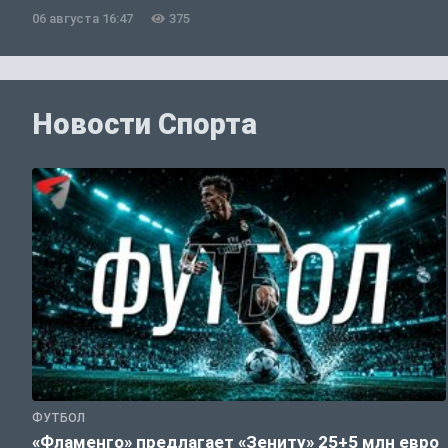
06 августа 16:47
375
Новости Спорта
ФУТБОЛ
«Фламенго» предлагает «Зениту» 25+5 млн евро