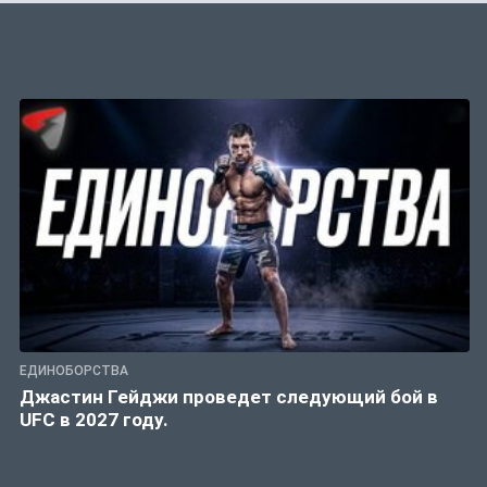
ЕДИНОБОРСТВА
Джастин Гейджи проведет следующий бой в
UFC в 2027 году.