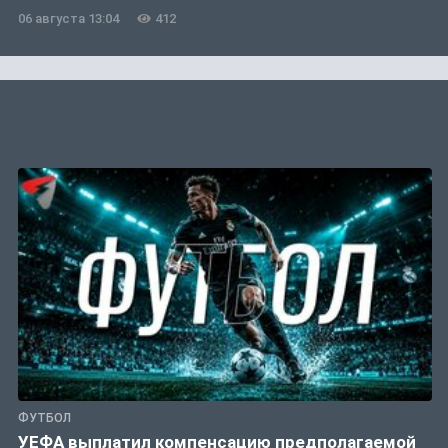
06 августа 13:04
412
ФУТБОЛ
УЕФА выплатил компенсацию предполагаемой