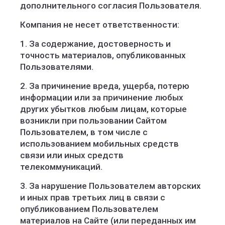
дополнительного согласия Пользователя.
Компания не несет ответственности:
1. За содержание, достоверность и
точность материалов, опубликованных
Пользователями.
2. За причинение вреда, ущерба, потерю
информации или за причинение любых
других убытков любым лицам, которые
возникли при пользовании Сайтом
Пользователем, в том числе с
использованием мобильных средств
связи или иных средств
телекоммуникаций.
3. За нарушение Пользователем авторских
и иных прав третьих лиц в связи с
опубликованием Пользователем
материалов на Сайте (или переданных им