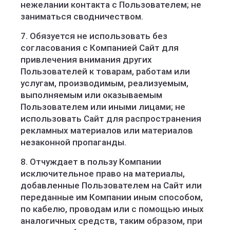
нежелании контакта с Пользователем; не
заниматься сводничеством.
7. Обязуется не использовать без
согласования с Компанией Сайт для
привлечения внимания других
Пользователей к товарам, работам или
услугам, производимым, реализуемым,
выполняемым или оказываемым
Пользователем или иными лицами; не
использовать Сайт для распространения
рекламных материалов или материалов
незаконной пропаганды.
8. Отчуждает в пользу Компании
исключительное право на материалы,
добавленные Пользователем на Сайт или
переданные им Компании иным способом,
по кабелю, проводам или с помощью иных
аналогичных средств, таким образом, при