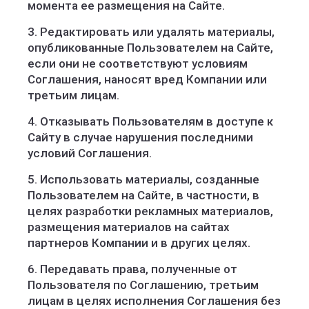
момента ее размещения на Сайте.
3. Редактировать или удалять материалы,
опубликованные Пользователем на Сайте,
если они не соответствуют условиям
Соглашения, наносят вред Компании или
третьим лицам.
4. Отказывать Пользователям в доступе к
Сайту в случае нарушения последними
условий Соглашения.
5. Использовать материалы, созданные
Пользователем на Сайте, в частности, в
целях разработки рекламных материалов,
размещения материалов на сайтах
партнеров Компании и в других целях.
6. Передавать права, полученные от
Пользователя по Соглашению, третьим
лицам в целях исполнения Соглашения без