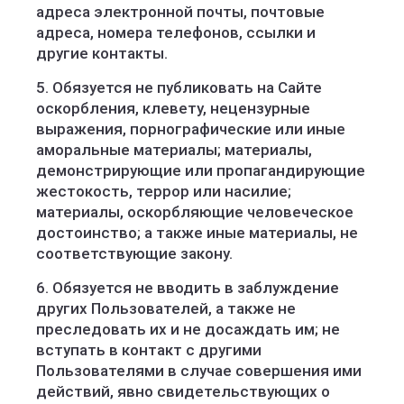
адреса электронной почты, почтовые
адреса, номера телефонов, ссылки и
другие контакты.
5. Обязуется не публиковать на Сайте
оскорбления, клевету, нецензурные
выражения, порнографические или иные
аморальные материалы; материалы,
демонстрирующие или пропагандирующие
жестокость, террор или насилие;
материалы, оскорбляющие человеческое
достоинство; а также иные материалы, не
соответствующие закону.
6. Обязуется не вводить в заблуждение
других Пользователей, а также не
преследовать их и не досаждать им; не
вступать в контакт с другими
Пользователями в случае совершения ими
действий, явно свидетельствующих о