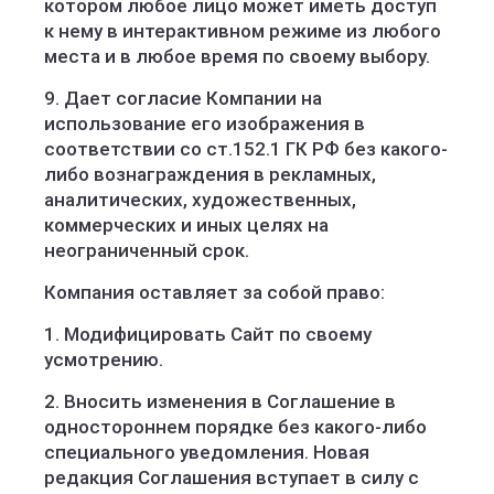
котором любое лицо может иметь доступ
к нему в интерактивном режиме из любого
места и в любое время по своему выбору.
9. Дает согласие Компании на
использование его изображения в
соответствии со ст.152.1 ГК РФ без какого-
либо вознаграждения в рекламных,
аналитических, художественных,
коммерческих и иных целях на
неограниченный срок.
Компания оставляет за собой право:
1. Модифицировать Сайт по своему
усмотрению.
2. Вносить изменения в Соглашение в
одностороннем порядке без какого-либо
специального уведомления. Новая
редакция Соглашения вступает в силу с