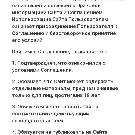
ознакомлен и согласен с Правовой
информацией Сайта и Соглашением.
Использование Сайта Пользователем
означает присоединение Пользователя к
Соглашению и безоговорочное принятие
его условий.
Принимая Соглашение, Пользователь:
1. Подтверждает, что ознакомился с
условиями Соглашения.
2. Осознает, что Сайт может содержать
отдельные материалы, предназначенные
только для лиц, достигших 18 лет.
3. Обязуется использовать Сайт в
соответствии с действующим
законодательством.
4. Обязуется не публиковать на Сайте