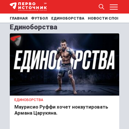
ГЛАВНАЯ
ФУТБОЛ
ЕДИНОБОРСТВА
НОВОСТИ СПОРТА
Единоборства
ЕДИНОБОРСТВА
Маурисио Руффи хочет нокаутировать
Армана Царукяна.