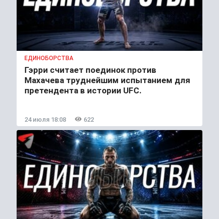
ЕДИНОБОРСТВА
Гэрри считает поединок против
Махачева труднейшим испытанием для
претендента в истории UFC.
24 июля 18:08
622