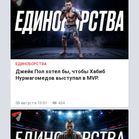
ЕДИНОБОРСТВА
Джейк Пол хотел бы, чтобы Хабиб
Нурмагомедов выступал в MVP.
05 августа 13:01
424