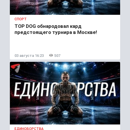
СПОРТ
TOP DOG обнародовал кард
предстоящего турнира в Москве!
03 августа 16:23
507
ЕДИНОБОРСТВА