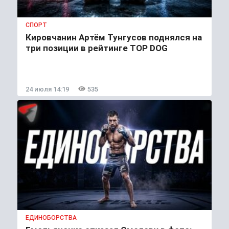
СПОРТ
Кировчанин Артём Тунгусов поднялся на
три позиции в рейтинге TOP DOG
24 июля 14:19
535
ЕДИНОБОРСТВА