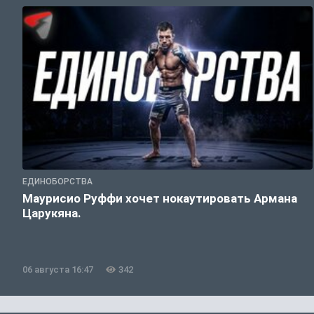
ЕДИНОБОРСТВА
Маурисио Руффи хочет нокаутировать Армана
Царукяна.
06 августа 16:47
342