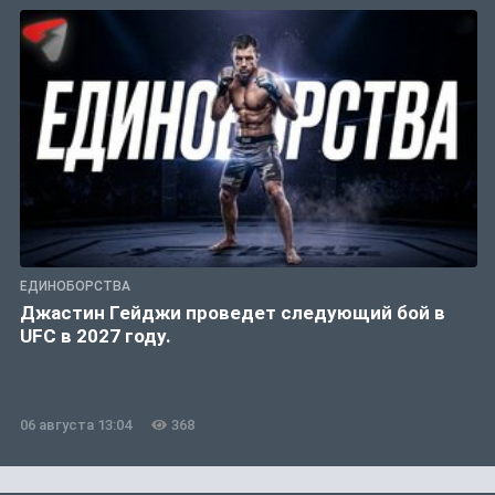
ЕДИНОБОРСТВА
Джастин Гейджи проведет следующий бой в
UFC в 2027 году.
06 августа 13:04
368