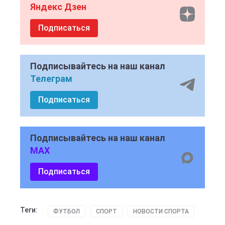
Яндекс Дзен
Подписаться
Подписывайтесь на наш канал
Телеграм
Подписаться
Подписывайтесь на наш канал
MAX
Подписаться
Теги:
ФУТБОЛ
СПОРТ
НОВОСТИ СПОРТА