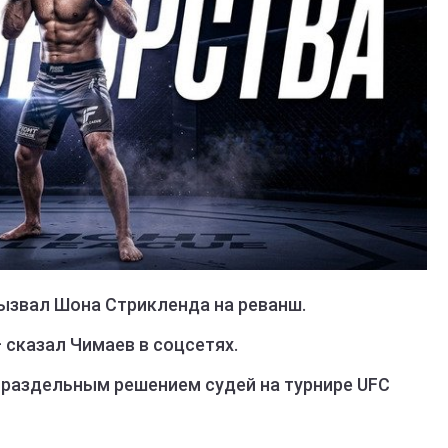
ызвал Шона Стрикленда на реванш.
– сказал Чимаев в соцсетях.
 раздельным решением судей на турнире UFC