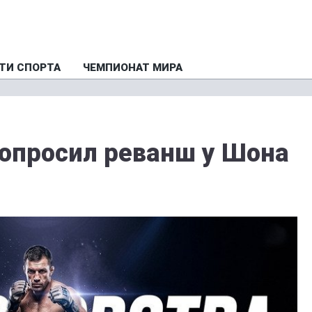
ТИ СПОРТА
ЧЕМПИОНАТ МИРА
опросил реванш у Шона