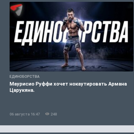
ЕДИНОБОРСТВА
Маурисио Руффи хочет нокаутировать Армана
Царукяна.
06 августа 16:47
248