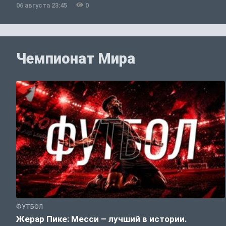
06 августа 23:45
0
Чемпионат Мира
ФУТБОЛ
Жерар Пике: Месси – лучший в истории.