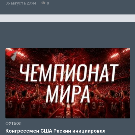
06 августа 23:44
0
ФУТБОЛ
Конгрессмен США Раскин инициировал