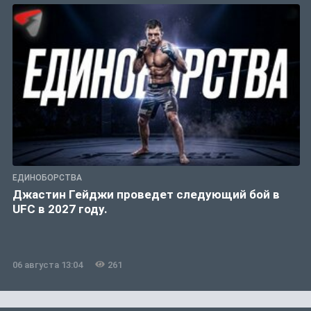
ЕДИНОБОРСТВА
Джастин Гейджи проведет следующий бой в
UFC в 2027 году.
06 августа 13:04
261