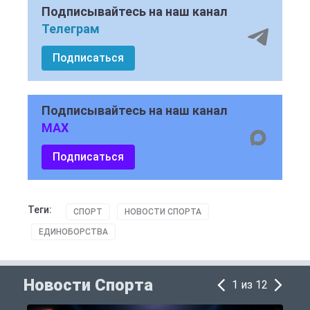
Подписывайтесь на наш канал
Телеграм
Подписаться
Подписывайтесь на наш канал
MAX
Подписаться
Теги:
СПОРТ
НОВОСТИ СПОРТА
ЕДИНОБОРСТВА
Новости Спорта
1 из 12