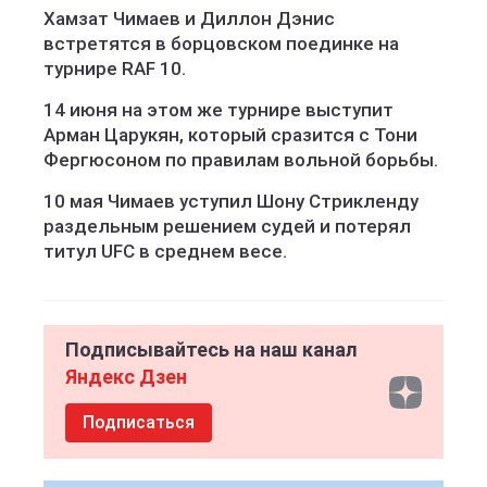
Хамзат Чимаев и Диллон Дэнис
встретятся в борцовском поединке на
турнире RAF 10.
14 июня на этом же турнире выступит
Арман Царукян, который сразится с Тони
Фергюсоном по правилам вольной борьбы.
10 мая Чимаев уступил Шону Стрикленду
раздельным решением судей и потерял
титул UFC в среднем весе.
Подписывайтесь на наш канал
Яндекс Дзен
Подписаться