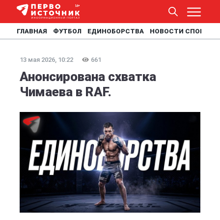
ГЛАВНАЯ
ФУТБОЛ
ЕДИНОБОРСТВА
НОВОСТИ СПОРТА
13 мая 2026, 10:22
661
Анонсирована схватка
Чимаева в RAF.