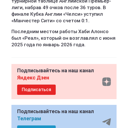
турнирной таблице Английской Премьер-
лиги, набрав 49 очков после 36 туров. В
финале Кубка Англии «Челси» уступил
«Манчестер Сити» со счетом 0:1.
Последним местом работы Хаби Алонсо
был «Реал», который он возглавлял с июня
2025 года по январь 2026 года.
Подписывайтесь на наш канал
Яндекс Дзен
Подписаться
Подписывайтесь на наш канал
Телеграм