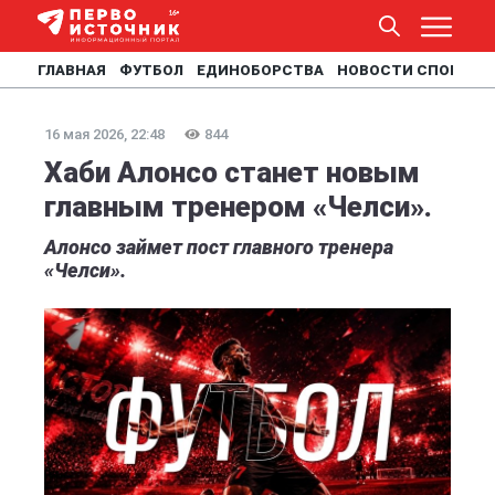
ГЛАВНАЯ
ФУТБОЛ
ЕДИНОБОРСТВА
НОВОСТИ СПОРТА
16 мая 2026, 22:48
844
Хаби Алонсо станет новым
главным тренером «Челси».
Алонсо займет пост главного тренера
«Челси».