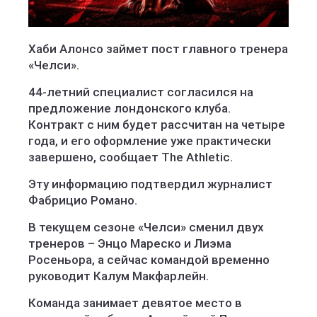
Хаби Алонсо займет пост главного тренера
«Челси».
44-летний специалист согласился на
предложение лондонского клуба.
Контракт с ним будет рассчитан на четыре
года, и его оформление уже практически
завершено, сообщает The Athletic.
Эту информацию подтвердил журналист
Фабрицио Романо.
В текущем сезоне «Челси» сменил двух
тренеров – Энцо Мареско и Лиэма
Росеньора, а сейчас командой временно
руководит Калум Макфарлейн.
Команда занимает девятое место в