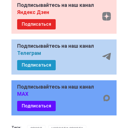
Подписывайтесь на наш канал
Яндекс Дзен
Подписаться
Подписывайтесь на наш канал
Телеграм
Подписаться
Подписывайтесь на наш канал
MAX
Подписаться
Теги: