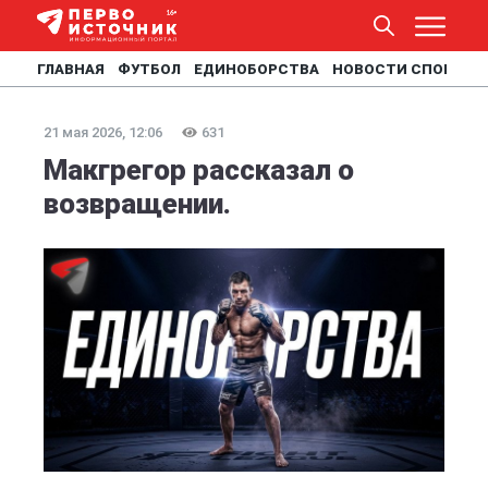
ГЛАВНАЯ
ФУТБОЛ
ЕДИНОБОРСТВА
НОВОСТИ СПОРТА
21 мая 2026, 12:06
631
Макгрегор рассказал о
возвращении.