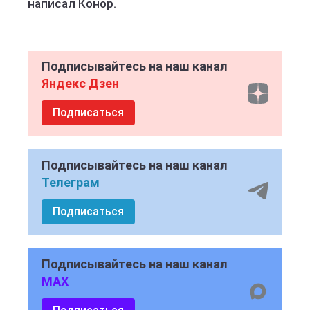
написал Конор.
Подписывайтесь на наш канал
Яндекс Дзен
Подписаться
Подписывайтесь на наш канал
Телеграм
Подписаться
Подписывайтесь на наш канал
MAX