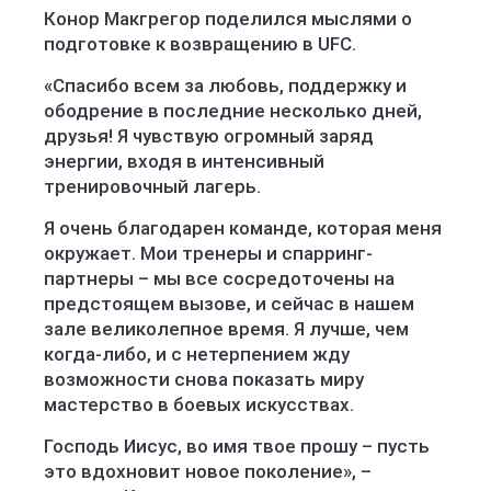
Конор Макгрегор поделился мыслями о
подготовке к возвращению в UFC.
«Спасибо всем за любовь, поддержку и
ободрение в последние несколько дней,
друзья! Я чувствую огромный заряд
энергии, входя в интенсивный
тренировочный лагерь.
Я очень благодарен команде, которая меня
окружает. Мои тренеры и спарринг-
партнеры – мы все сосредоточены на
предстоящем вызове, и сейчас в нашем
зале великолепное время. Я лучше, чем
когда-либо, и с нетерпением жду
возможности снова показать миру
мастерство в боевых искусствах.
Господь Иисус, во имя твое прошу – пусть
это вдохновит новое поколение», –