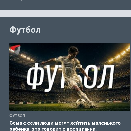
Футбол
ФУТБОЛ
Семак: если люди могут хейтить маленького
ребенка, это говорит о воспитании.