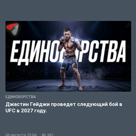
ЕДИНОБОРСТВА
Джастин Гейджи проведет следующий бой в
UFC в 2027 году.
06 августа 13:04
381