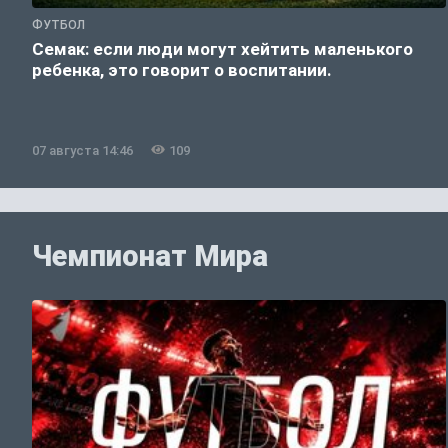
ФУТБОЛ
Семак: если люди могут хейтить маленького
ребенка, это говорит о воспитании.
07 августа 14:46
109
Чемпионат Мира