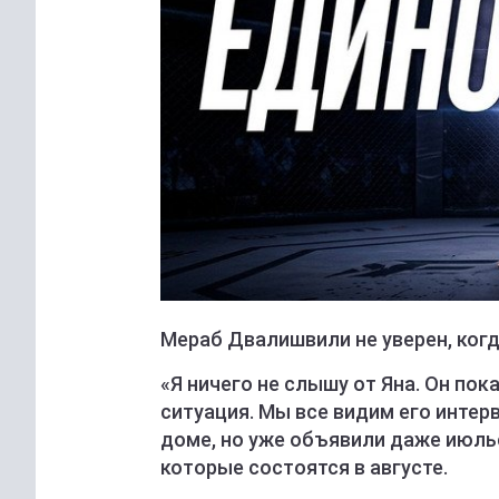
Мераб Двалишвили не уверен, когд
«Я ничего не слышу от Яна. Он пока
ситуация. Мы все видим его интер
доме, но уже объявили даже июль
которые состоятся в августе.