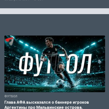
ФУТБОЛ
Глава АФА высказался о баннере игроков
Аргентины про Мальвинские острова.