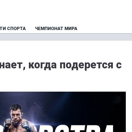
ТИ СПОРТА
ЧЕМПИОНАТ МИРА
ает, когда подерется с