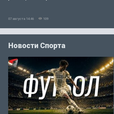
07 августа 14:46
109
Новости Спорта