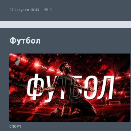
07 августа 18:43
0
Футбол
СПОРТ