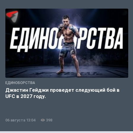
ЕДИНОБОРСТВА
Джастин Гейджи проведет следующий бой в
UFC в 2027 году.
06 августа 13:04
398