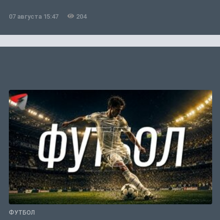
07 августа 15:47
204
ФУТБОЛ