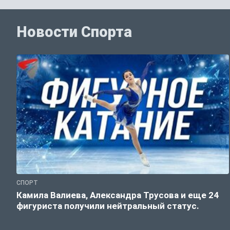
Новости Спорта
СПОРТ
Камила Валиева, Александра Трусова и еще 24
фигуриста получили нейтральный статус.