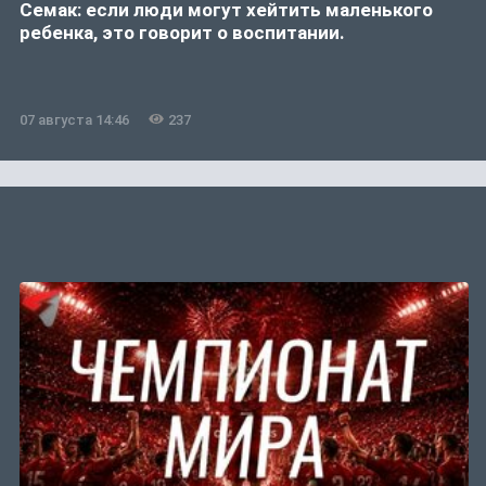
Семак: если люди могут хейтить маленького
ребенка, это говорит о воспитании.
07 августа 14:46
237