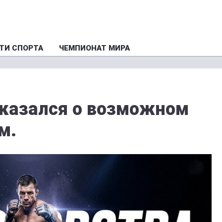
ТИ СПОРТА
ЧЕМПИОНАТ МИРА
казался о возможном
м.