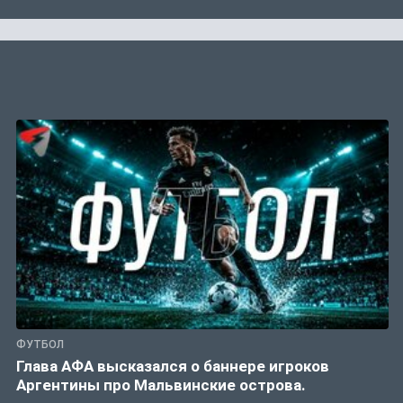
ФУТБОЛ
Глава АФА высказался о баннере игроков
Аргентины про Мальвинские острова.