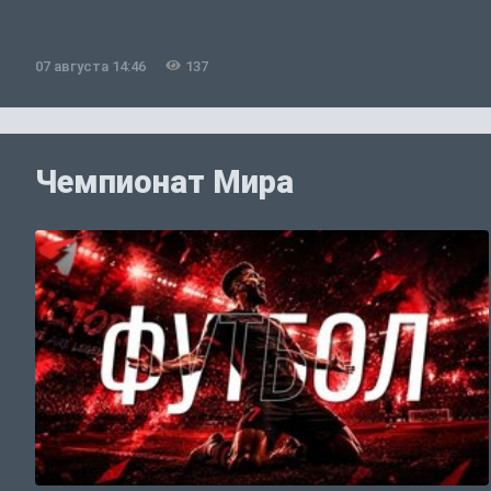
07 августа 14:46
137
Чемпионат Мира