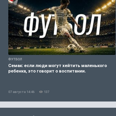
ФУТБОЛ
Семак: если люди могут хейтить маленького
ребенка, это говорит о воспитании.
07 августа 14:46
137