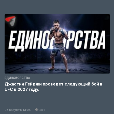
ЕДИНОБОРСТВА
Джастин Гейджи проведет следующий бой в
UFC в 2027 году.
06 августа 13:04
381