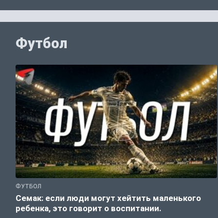
Футбол
ФУТБОЛ
Семак: если люди могут хейтить маленького
ребенка, это говорит о воспитании.