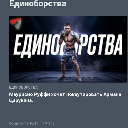
Единоборства
ЕДИНОБОРСТВА
Маурисио Руффи хочет нокаутировать Армана
Царукяна.
06 августа 16:47
346