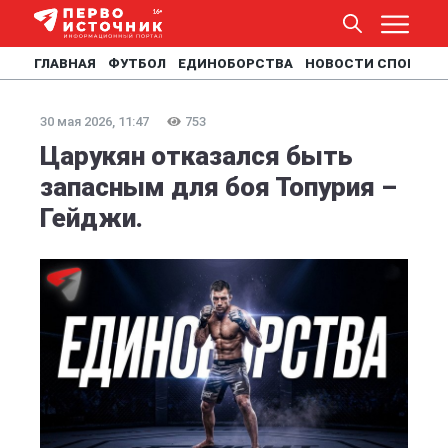
ГЛАВНАЯ
ФУТБОЛ
ЕДИНОБОРСТВА
НОВОСТИ СПОРТА
30 мая 2026, 11:47
753
Царукян отказался быть
запасным для боя Топурия –
Гейджи.