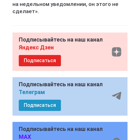
на недельном уведомлении, он этого не
сделает».
Подписывайтесь на наш канал
Яндекс Дзен
Подписаться
Подписывайтесь на наш канал
Телеграм
Подписаться
Подписывайтесь на наш канал
MAX