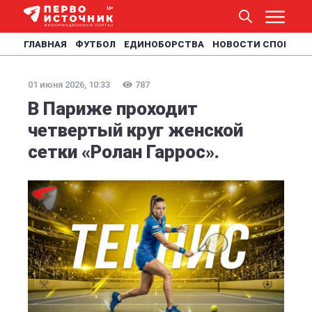
ГЛАВНАЯ
ФУТБОЛ
ЕДИНОБОРСТВА
НОВОСТИ СПОРТА
01 июня 2026, 10:33
787
В Париже проходит
четвертый круг женской
сетки «Ролан Гаррос».