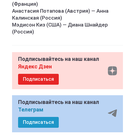
(Франция)
Анастасия Потапова (Австрия) — Анна
Калинская (Россия)
Мэдисон Киз (США) — Диана Шнайдер
(Россия)
Подписывайтесь на наш канал
Яндекс Дзен
Подписаться
Подписывайтесь на наш канал
Телеграм
Подписаться