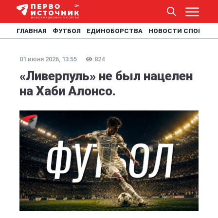
ГЛАВНАЯ
ФУТБОЛ
ЕДИНОБОРСТВА
НОВОСТИ СПОРТА
01 июня 2026, 13:55
824
«Ливерпуль» не был нацелен
на Хаби Алонсо.