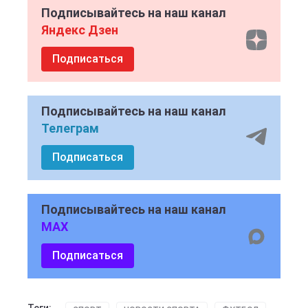
Подписывайтесь на наш канал
Яндекс Дзен
Подписаться
Подписывайтесь на наш канал
Телеграм
Подписаться
Подписывайтесь на наш канал
MAX
Подписаться