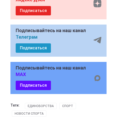
Подписаться
Подписывайтесь на наш канал
Телеграм
Подписаться
Подписывайтесь на наш канал
MAX
Подписаться
Теги:
ЕДИНОБОРСТВА
СПОРТ
НОВОСТИ СПОРТА