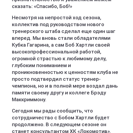
сказать: «Спасибо, Боб!»
Несмотря на непростой ход сезона,
коллектив под руководством нового
тренерского штаба сделал еще один шаг
вперед. Мы вновь стали обладателями
Кубка Гагарина, а сам Боб Хартли своей
высокопрофессиональной работой,
огромной страстью к любимому делу,
глубоким пониманием и
проникновенностью к ценностям клуба не
просто подтвердил статус тренер-
чемпиона, но и в полной мере воздал дань
памяти своему другу и коллеге Брэду
Маккриммону.
Сегодня мы рады сообщить, что
сотрудничество с Бобом Хартли будет
продолжено. В следующем сезоне он
станет консультантом ХК «Локомотив».