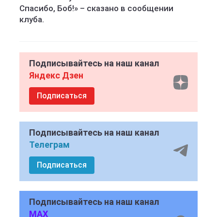
Спасибо, Боб!» – сказано в сообщении
клуба.
Подписывайтесь на наш канал
Яндекс Дзен
Подписаться
Подписывайтесь на наш канал
Телеграм
Подписаться
Подписывайтесь на наш канал
MAX