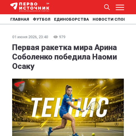
ГЛАВНАЯ
ФУТБОЛ
ЕДИНОБОРСТВА
НОВОСТИ СПОРТА
01 июня 2026, 23:40
979
Первая ракетка мира Арина
Соболенко победила Наоми
Осаку