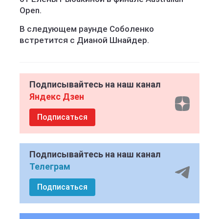
Open.
В следующем раунде Соболенко
встретится с Дианой Шнайдер.
Подписывайтесь на наш канал
Яндекс Дзен
Подписаться
Подписывайтесь на наш канал
Телеграм
Подписаться