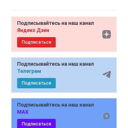
Подписывайтесь на наш канал
Яндекс Дзен
Подписаться
Подписывайтесь на наш канал
Телеграм
Подписаться
Подписывайтесь на наш канал
MAX
Подписаться