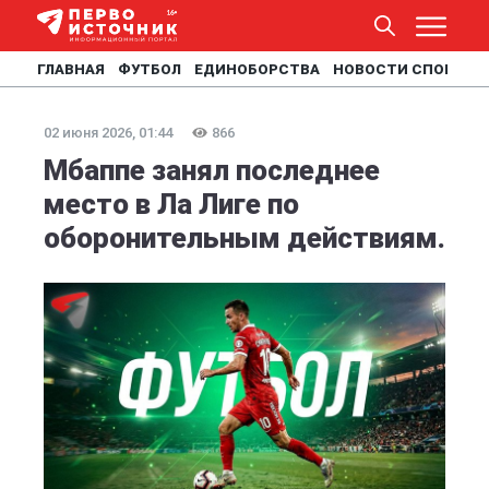
ГЛАВНАЯ
ФУТБОЛ
ЕДИНОБОРСТВА
НОВОСТИ СПОРТА
02 июня 2026, 01:44
866
Мбаппе занял последнее
место в Ла Лиге по
оборонительным действиям.