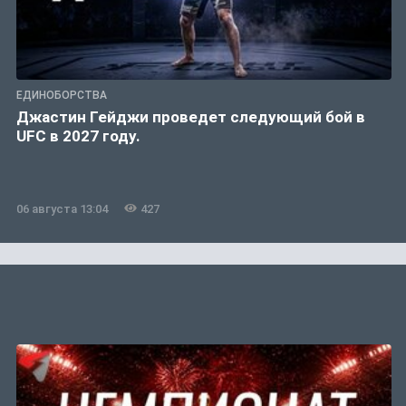
ЕДИНОБОРСТВА
Джастин Гейджи проведет следующий бой в
UFC в 2027 году.
06 августа 13:04
427