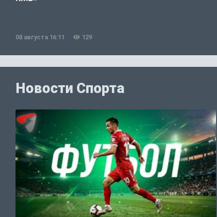
08 августа 16:11
129
Новости Спорта