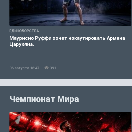
ЕДИНОБОРСТВА
Маурисио Руффи хочет нокаутировать Армана
Царукяна.
06 августа 16:47
391
Чемпионат Мира