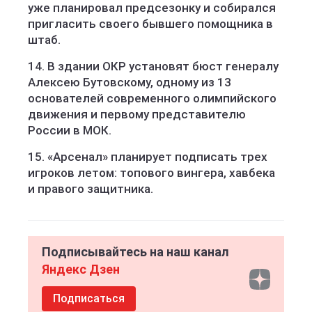
уже планировал предсезонку и собирался
пригласить своего бывшего помощника в
штаб.
14. В здании ОКР установят бюст генералу
Алексею Бутовскому, одному из 13
основателей современного олимпийского
движения и первому представителю
России в МОК.
15. «Арсенал» планирует подписать трех
игроков летом: топового вингера, хавбека
и правого защитника.
Подписывайтесь на наш канал
Яндекс Дзен
Подписаться