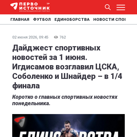
ГЛАВНАЯ
ФУТБОЛ
ЕДИНОБОРСТВА
НОВОСТИ СПОРТА
02 июня 2026, 09:45
762
Дайджест спортивных
новостей за 1 июня.
Игдисамов возглавил ЦСКА,
Соболенко и Шнайдер – в 1/4
финала
Коротко о главных спортивных новостях
понедельника.