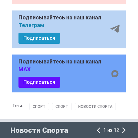
Подписывайтесь на наш канал
Телеграм
Подписаться
Подписывайтесь на наш канал
MAX
Подписаться
Теги:
СПОРТ
СПОРТ
НОВОСТИ СПОРТА
Новости Спорта
1 из 12