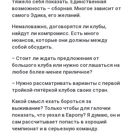
тяжело себя показать. Единственная
возможность – сборная. Многое зависит от
самого Эдика, его желаний.
Немаловажно, договорятся ли клубы,
найдут ли компромисс. Есть много
нюансов, которые они должны между
собой обсудить.
– Стоит ли ждать предложения от
большого клуба или нужно соглашаться на
любое более-менее приличное?
– Нужно рассматривать варианты с первой
тройкой-пятёркой клубов своих стран.
Какой смысл ехать бороться за
выживание? Только чтобы для галочки
показать, что уехал в Европу? Я думаю, он и
сам рассчитывает попасть в хороший
чемпионат и в серьезную команду.