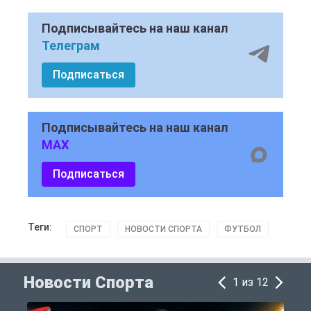
Подписывайтесь на наш канал
Телеграм
Подписаться
Подписывайтесь на наш канал
MAX
Подписаться
Теги:
СПОРТ
НОВОСТИ СПОРТА
ФУТБОЛ
Новости Спорта
1 из 12