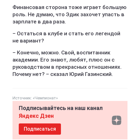
Финансовая сторона тоже играет большую
роль. Не думаю, что Эдик захочет упасть в
зарплате в два раза.
– Остаться в клубе и стать его легендой
не вариант?
– Конечно, можно. Свой, воспитанник
академии. Его знают, любят, плюс он с
руководством в прекрасных отношениях.
Почему нет? – сказал Юрий Газинский.
Источник:
«Чемпионат»
Подписывайтесь на наш канал
Яндекс Дзен
Подписаться