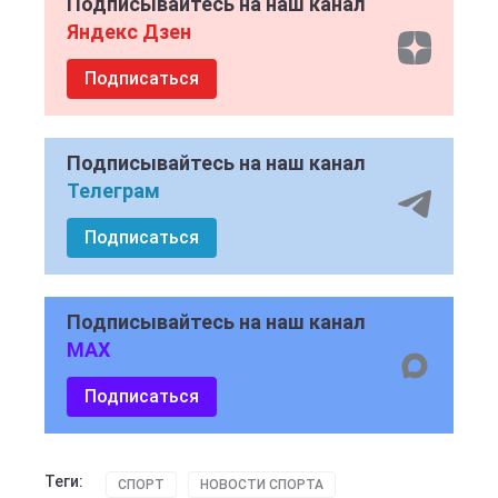
Подписывайтесь на наш канал
Яндекс Дзен
Подписаться
Подписывайтесь на наш канал
Телеграм
Подписаться
Подписывайтесь на наш канал
MAX
Подписаться
Теги:
СПОРТ
НОВОСТИ СПОРТА