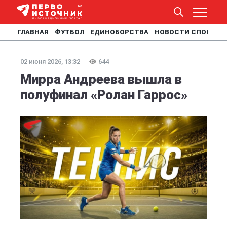
ГЛАВНАЯ
ФУТБОЛ
ЕДИНОБОРСТВА
НОВОСТИ СПОРТА
02 июня 2026, 13:32
644
Мирра Андреева вышла в
полуфинал «Ролан Гаррос»