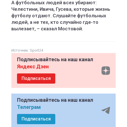
А футбольных людей всех убирают:
Челестини, Ивича, Гусева, которые жизнь
футболу отдают. Слушайте футбольных
людей, а не тех, кто случайно где-то
вылезает, – сказал Мостовой.
Источник:
Sport24
Подписывайтесь на наш канал
Яндекс Дзен
Подписаться
Подписывайтесь на наш канал
Телеграм
Подписаться