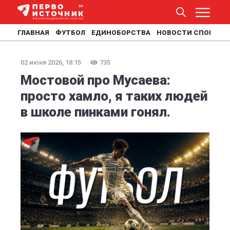
ГЛАВНАЯ
ФУТБОЛ
ЕДИНОБОРСТВА
НОВОСТИ СПОРТА
02 июня 2026, 18:15
735
Мостовой про Мусаева:
просто хамло, я таких людей
в школе пинками гонял.