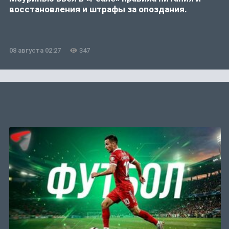
восстановления и штрафы за опоздания.
08 августа 02:27
347