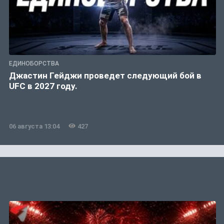
ЕДИНОБОРСТВА
Джастин Гейджи проведет следующий бой в
UFC в 2027 году.
06 августа 13:04
427