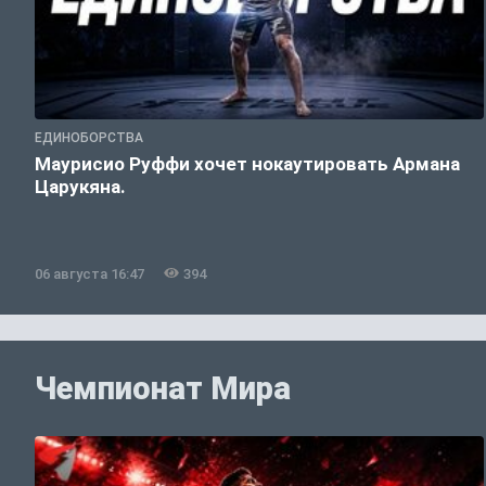
ЕДИНОБОРСТВА
Маурисио Руффи хочет нокаутировать Армана
Царукяна.
06 августа 16:47
394
Чемпионат Мира