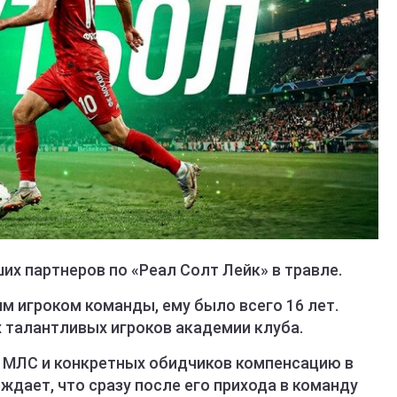
 партнеров по «Реал Солт Лейк» в травле.
м игроком команды, ему было всего 16 лет.
 талантливых игроков академии клуба.
, МЛС и конкретных обидчиков компенсацию в
ждает, что сразу после его прихода в команду