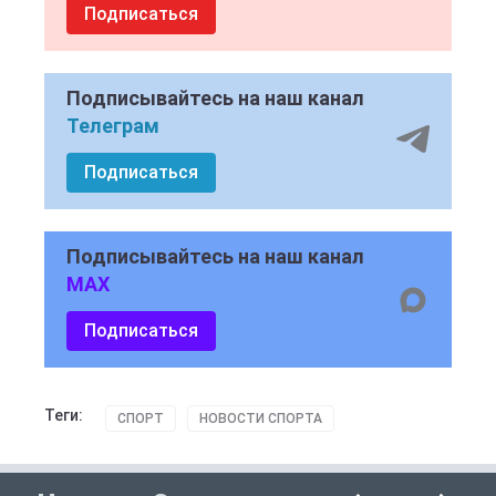
Подписаться
Подписывайтесь на наш канал
Телеграм
Подписаться
Подписывайтесь на наш канал
MAX
Подписаться
Теги:
СПОРТ
НОВОСТИ СПОРТА