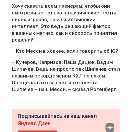
Хочу сказать всем тренерам, чтобы они
смотрели не только на физические тесты
своих игроков, но и на их высокий
интеллект. Это ведь решающий фактор
в важных матчах, как и скорость принятия
решений.
– Кто Месси в хоккее, если говорить об IQ?
– Кучеров, Капризов, Паша Дацюк, Вадим
Шипачев. Ведь не просто так Шипачев стал
главным рекордсменом КХЛ по очкам.
Он сделал это за счет интеллекта.
Шипачев – наш Месси, – сказал Ротенберг.
Подписывайтесь на наш канал
Яндекс Дзен