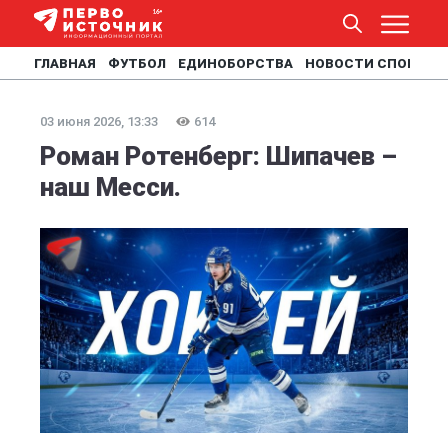
ГЛАВНАЯ
ФУТБОЛ
ЕДИНОБОРСТВА
НОВОСТИ СПОРТА
03 июня 2026, 13:33
614
Роман Ротенберг: Шипачев –
наш Месси.