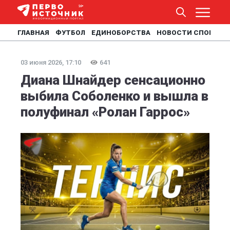
ГЛАВНАЯ
ФУТБОЛ
ЕДИНОБОРСТВА
НОВОСТИ СПОРТА
03 июня 2026, 17:10
641
Диана Шнайдер сенсационно
выбила Соболенко и вышла в
полуфинал «Ролан Гаррос»