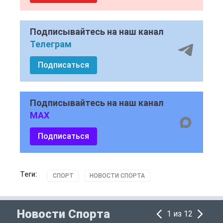
Подписывайтесь на наш канал
Телеграм
Подписаться
Подписывайтесь на наш канал
MAX
Подписаться
Теги:
СПОРТ
НОВОСТИ СПОРТА
Новости Спорта
1 из 12