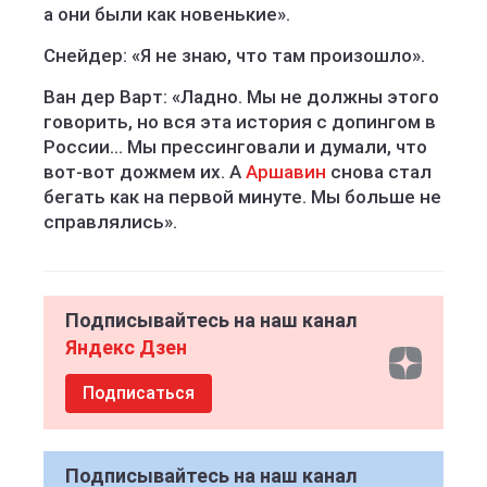
а они были как новенькие».
Снейдер: «Я не знаю, что там произошло».
Ван дер Варт: «Ладно. Мы не должны этого
говорить, но вся эта история с допингом в
России... Мы прессинговали и думали, что
вот-вот дожмем их. А
Аршавин
снова стал
бегать как на первой минуте. Мы больше не
справлялись».
Подписывайтесь на наш канал
Яндекс Дзен
Подписаться
Подписывайтесь на наш канал