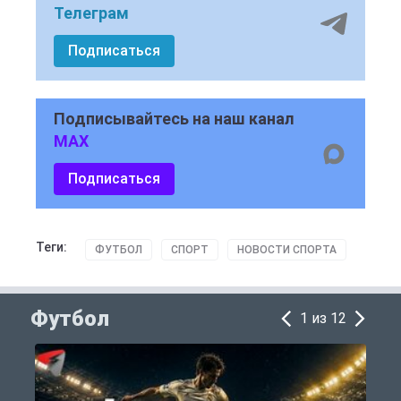
Телеграм
Подписаться
Подписывайтесь на наш канал
MAX
Подписаться
Теги:
ФУТБОЛ
СПОРТ
НОВОСТИ СПОРТА
Футбол
1 из 12