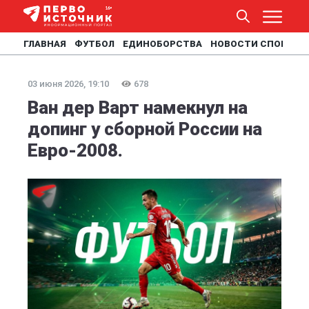
ГЛАВНАЯ
ФУТБОЛ
ЕДИНОБОРСТВА
НОВОСТИ СПОРТА
03 июня 2026, 19:10
678
Ван дер Варт намекнул на
допинг у сборной России на
Евро-2008.