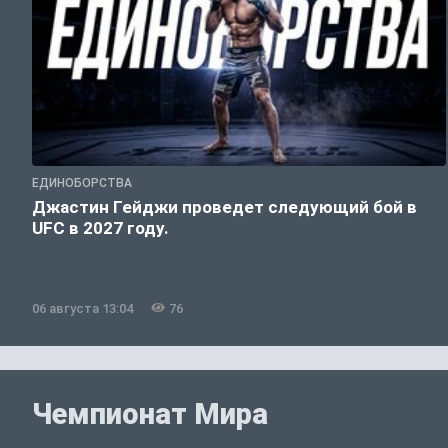
ЕДИНОБОРСТВА
Джастин Гейджи проведет следующий бой в
UFC в 2027 году.
06 августа 13:04
76
Чемпионат Мира