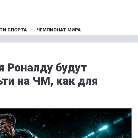
ТИ СПОРТА
ЧЕМПИОНАТ МИРА
я Роналду будут
ти на ЧМ, как для