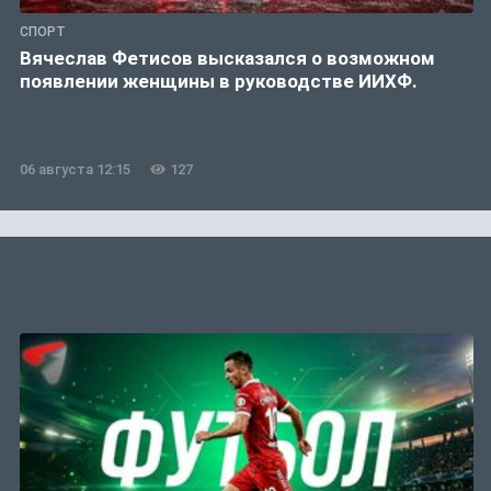
СПОРТ
Вячеслав Фетисов высказался о возможном
появлении женщины в руководстве ИИХФ.
06 августа 12:15
127