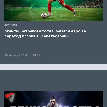
ФУТБОЛ
Агенты Батракова хотят 7-8 млн евро за
переход игрока в «Галатасарай».
06 августа 11:44
175