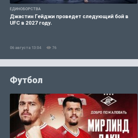
ЕДИНОБОРСТВА
Джастин Гейджи проведет следующий бой в
UFC в 2027 году.
06 августа 13:04
76
Футбол