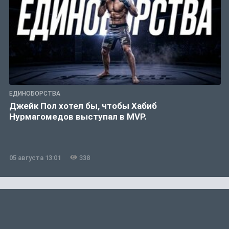
ЕДИНОБОРСТВА
Джейк Пол хотел бы, чтобы Хабиб
Нурмагомедов выступал в MVP.
05 августа 13:01
338