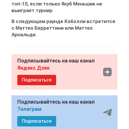
топ-10, если только Якуб Меньшик не
выиграет турнир.
В следующем раунде Коболли встретится
с Маттео Берреттини или Маттео
Арнальди.
Подписывайтесь на наш канал
Яндекс Дзен
Подписаться
Подписывайтесь на наш канал
Телеграм
Подписаться