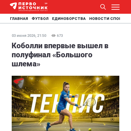
ГЛАВНАЯ
ФУТБОЛ
ЕДИНОБОРСТВА
НОВОСТИ СПОРТА
03 июня 2026, 21:50
673
Коболли впервые вышел в
полуфинал «Большого
шлема»