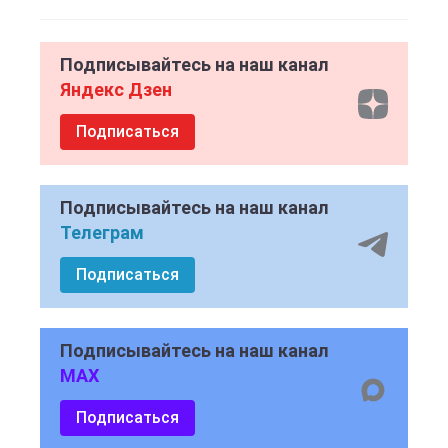
Подписывайтесь на наш канал
Яндекс Дзен
Подписаться
Подписывайтесь на наш канал
Телеграм
Подписаться
Подписывайтесь на наш канал
MAX
Подписаться