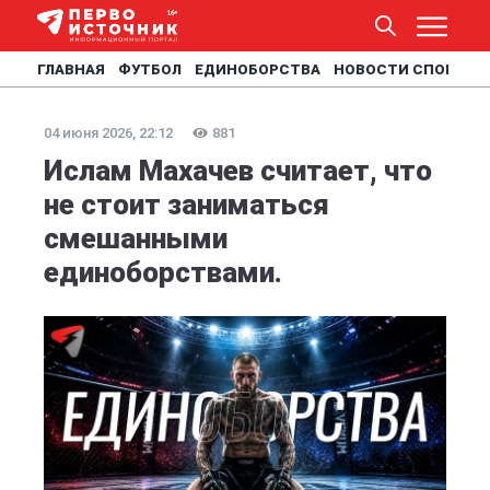
ГЛАВНАЯ
ФУТБОЛ
ЕДИНОБОРСТВА
НОВОСТИ СПОРТА
04 июня 2026, 22:12
881
Ислам Махачев считает, что
не стоит заниматься
смешанными
единоборствами.