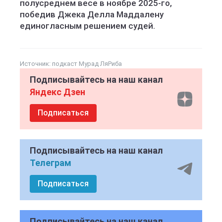
полусреднем весе в ноябре 2025-го,
победив Джека Делла Маддалену
единогласным решением судей.
Источник:
подкаст Мурад ЛяРиба
Подписывайтесь на наш канал
Яндекс Дзен
Подписаться
Подписывайтесь на наш канал
Телеграм
Подписаться
Подписывайтесь на наш канал