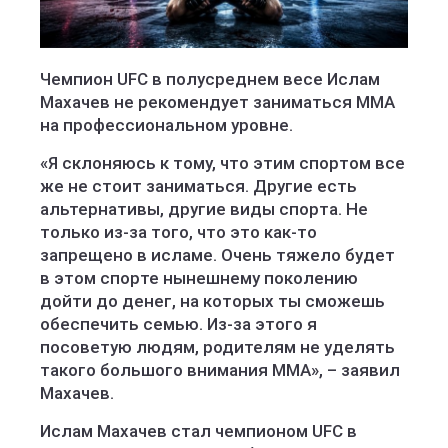
Чемпион UFC в полусреднем весе Ислам
Махачев не рекомендует заниматься ММА
на профессиональном уровне.
«Я склоняюсь к тому, что этим спортом все
же не стоит заниматься. Другие есть
альтернативы, другие виды спорта. Не
только из-за того, что это как-то
запрещено в исламе. Очень тяжело будет
в этом спорте нынешнему поколению
дойти до денег, на которых ты сможешь
обеспечить семью. Из-за этого я
посоветую людям, родителям не уделять
такого большого внимания ММА», – заявил
Махачев.
Ислам Махачев стал чемпионом UFC в