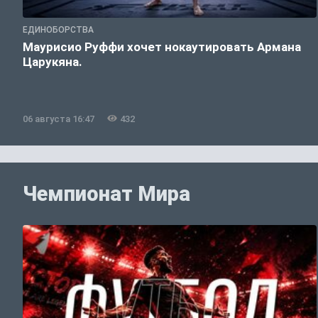
ЕДИНОБОРСТВА
Маурисио Руффи хочет нокаутировать Армана
Царукяна.
06 августа 16:47
432
Чемпионат Мира