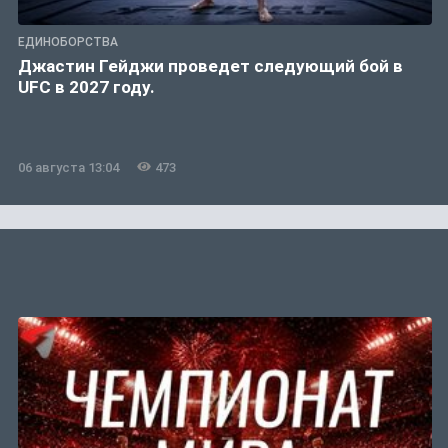
ЕДИНОБОРСТВА
Джастин Гейджи проведет следующий бой в
UFC в 2027 году.
06 августа 13:04
473