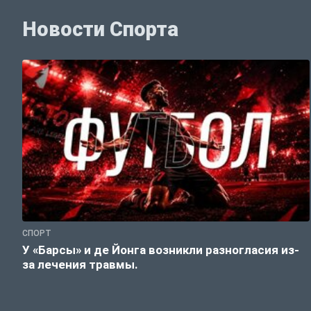
Новости Спорта
СПОРТ
У «Барсы» и де Йонга возникли разногласия из-
за лечения травмы.