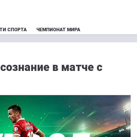
ТИ СПОРТА
ЧЕМПИОНАТ МИРА
сознание в матче с