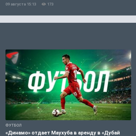
09 августа 15:13
173
ФУТБОЛ
«Динамо» отдает Маухуба в аренду в «Дубай