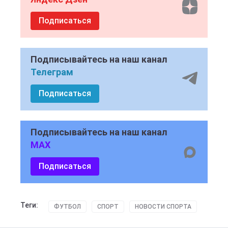
Подписаться
Подписывайтесь на наш канал
Телеграм
Подписаться
Подписывайтесь на наш канал
MAX
Подписаться
Теги:
ФУТБОЛ
СПОРТ
НОВОСТИ СПОРТА