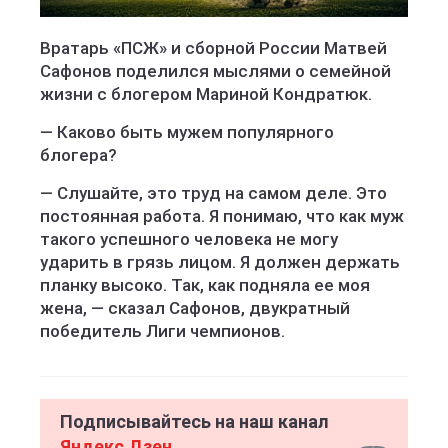
Вратарь «ПСЖ» и сборной России Матвей
Сафонов поделился мыслями о семейной
жизни с блогером Мариной Кондратюк.
— Каково быть мужем популярного
блогера?
— Слушайте, это труд на самом деле. Это
постоянная работа. Я понимаю, что как муж
такого успешного человека не могу
ударить в грязь лицом. Я должен держать
планку высоко. Так, как подняла ее моя
жена, — сказал Сафонов, двукратный
победитель Лиги чемпионов.
Подписывайтесь на наш канал
Яндекс Дзен