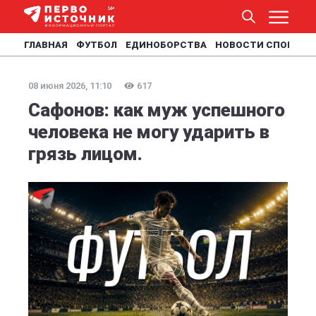
ГЛАВНАЯ
ФУТБОЛ
ЕДИНОБОРСТВА
НОВОСТИ СПОРТА
08 июня 2026, 11:10
617
Сафонов: как муж успешного
человека не могу ударить в
грязь лицом.