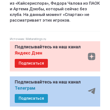
из «Кайсериспора», Федора Чалова из ПАОК
и Артема Дзюбы, который сейчас без
клуба. На данный момент «Спартак» не
рассматривает этих игроков.
Источник:
Metaratings.ru
Подписывайтесь на наш канал
Яндекс Дзен
Подписаться
Подписывайтесь на наш канал
Телеграм
Подписаться