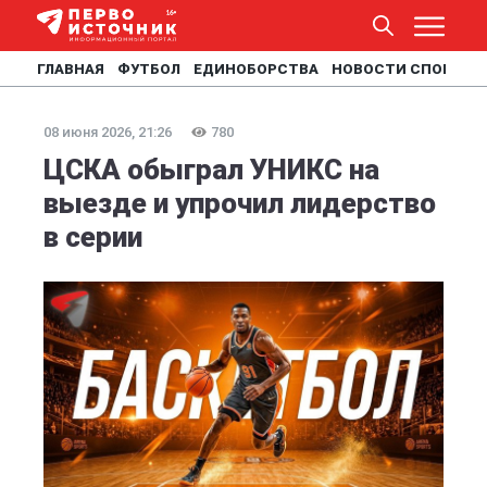
ГЛАВНАЯ
ФУТБОЛ
ЕДИНОБОРСТВА
НОВОСТИ СПОРТА
08 июня 2026, 21:26
780
ЦСКА обыграл УНИКС на
выезде и упрочил лидерство
в серии