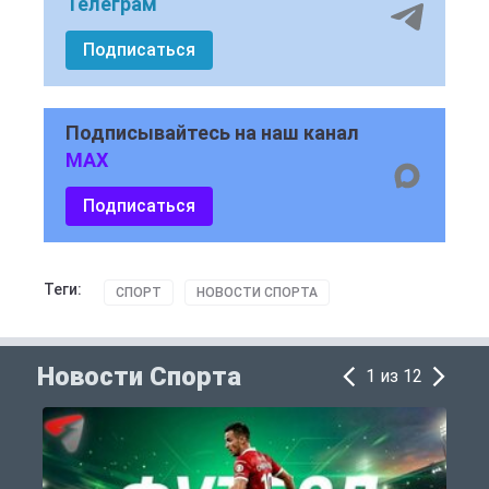
Телеграм
Подписаться
Подписывайтесь на наш канал
MAX
Подписаться
Теги:
СПОРТ
НОВОСТИ СПОРТА
Новости Спорта
1 из 12