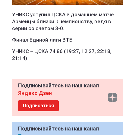
УНИКС уступил ЦСКА в домашнем матче.
Армейцы близки к чемпионству, ведя в
серии со счетом 3-0.
Финал Единой лиги ВТБ
УНИКС – ЦСКА 74:86 (19:27, 12:27, 22:18,
21:14)
Подписывайтесь на наш канал
Яндекс Дзен
Подписаться
Подписывайтесь на наш канал