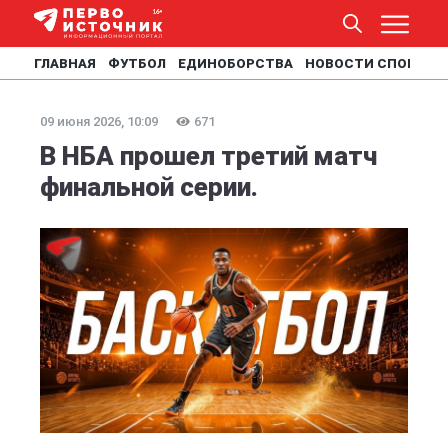
ГЛАВНАЯ
ФУТБОЛ
ЕДИНОБОРСТВА
НОВОСТИ СПОРТА
09 июня 2026, 10:09
671
В НБА прошел третий матч
финальной серии.