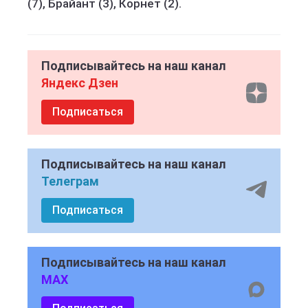
(7), Брайант (3), Корнет (2).
Подписывайтесь на наш канал
Яндекс Дзен
Подписаться
Подписывайтесь на наш канал
Телеграм
Подписаться
Подписывайтесь на наш канал
MAX