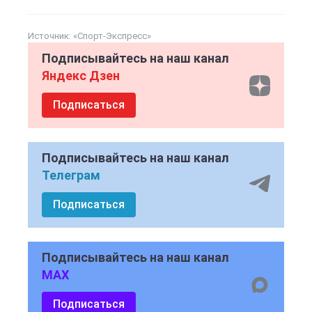
Источник:
«Спорт-Экспресс»
Подписывайтесь на наш канал
Яндекс Дзен
Подписаться
Подписывайтесь на наш канал
Телеграм
Подписаться
Подписывайтесь на наш канал
MAX
Подписаться