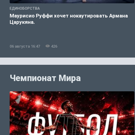
ЕДИНОБОРСТВА
Маурисио Руффи хочет нокаутировать Армана
Царукяна.
06 августа 16:47
426
Чемпионат Мира