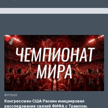
ФУТБОЛ
Конгрессмен США Раскин инициировал
расследование связей ФИФА с Трампом.