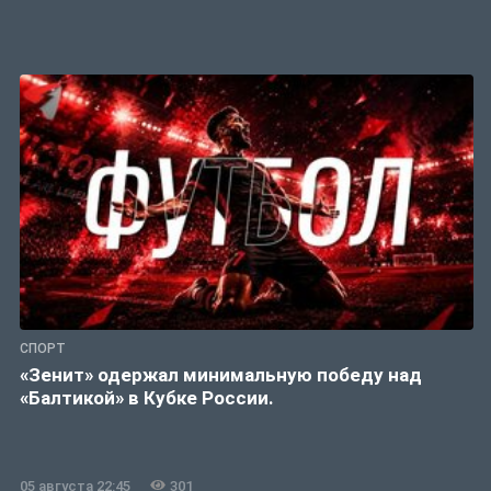
СПОРТ
«Зенит» одержал минимальную победу над
«Балтикой» в Кубке России.
05 августа 22:45
301