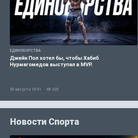
ЕДИНОБОРСТВА
Джейк Пол хотел бы, чтобы Хабиб
Нурмагомедов выступал в MVP.
05 августа 13:01
325
Новости Спорта