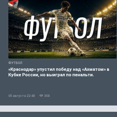
ФУТБОЛ
«Краснодар» упустил победу над «Ахматом» в
Кубке России, но выиграл по пенальти.
05 августа 22:48
358