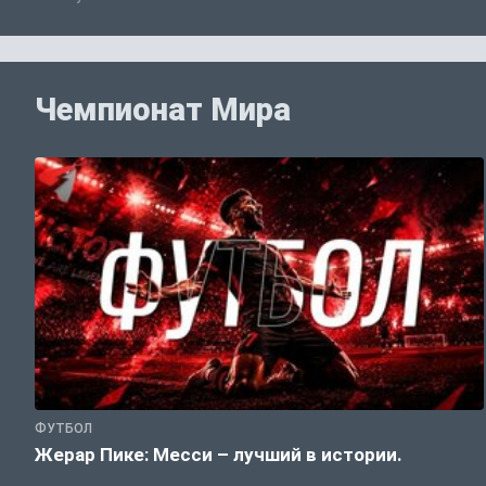
Чемпионат Мира
ФУТБОЛ
Жерар Пике: Месси – лучший в истории.