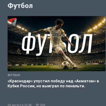
Футбол
ФУТБОЛ
«Краснодар» упустил победу над «Ахматом» в
Кубке России, но выиграл по пенальти.
05 августа 22:48
358