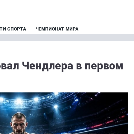
ТИ СПОРТА
ЧЕМПИОНАТ МИРА
вал Чендлера в первом