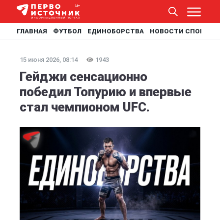
ГЛАВНАЯ
ФУТБОЛ
ЕДИНОБОРСТВА
НОВОСТИ СПОРТА
15 июня 2026, 08:14
1943
Гейджи сенсационно
победил Топурию и впервые
стал чемпионом UFC.