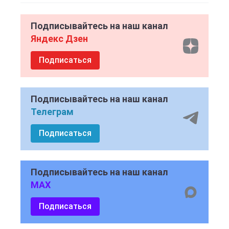
Подписывайтесь на наш канал
Яндекс Дзен
Подписаться
Подписывайтесь на наш канал
Телеграм
Подписаться
Подписывайтесь на наш канал
MAX
Подписаться