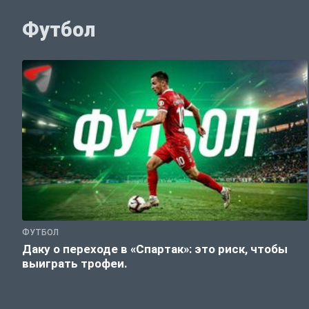
Футбол
ФУТБОЛ
Даку о переходе в «Спартак»: это риск, чтобы
выиграть трофеи.