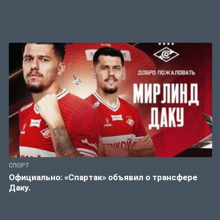
СПОРТ
Официально: «Спартак» объявил о трансфере
Даку.