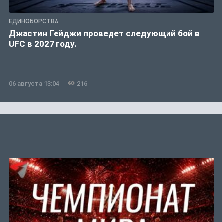
ЕДИНОБОРСТВА
Джастин Гейджи проведет следующий бой в
UFC в 2027 году.
06 августа 13:04
216