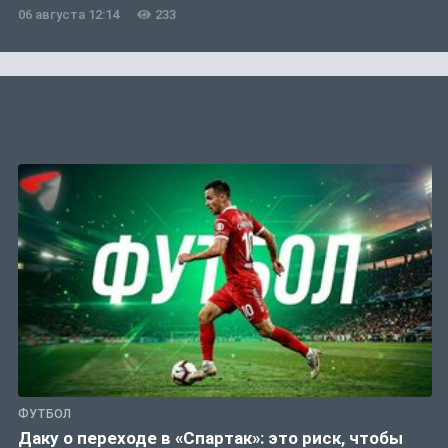
06 августа 12:14
233
ФУТБОЛ
Даку о переходе в «Спартак»: это риск, чтобы