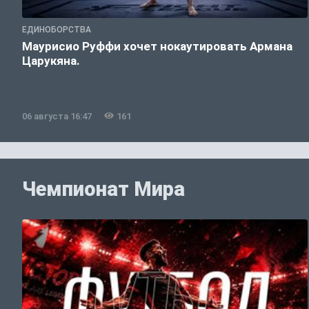
ЕДИНОБОРСТВА
Маурисио Руффи хочет нокаутировать Армана
Царукяна.
06 августа 16:47
161
Чемпионат Мира