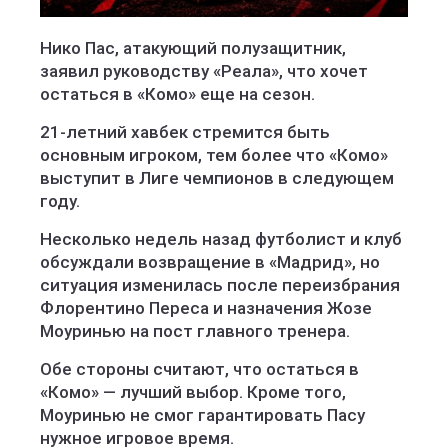
Нико Пас, атакующий полузащитник,
заявил руководству «Реала», что хочет
остаться в «Комо» еще на сезон.
21-летний хавбек стремится быть
основным игроком, тем более что «Комо»
выступит в Лиге чемпионов в следующем
году.
Несколько недель назад футболист и клуб
обсуждали возвращение в «Мадрид», но
ситуация изменилась после переизбрания
Флорентино Переса и назначения Жозе
Моуринью на пост главного тренера.
Обе стороны считают, что остаться в
«Комо» — лучший выбор. Кроме того,
Моуринью не смог гарантировать Пасу
нужное игровое время.