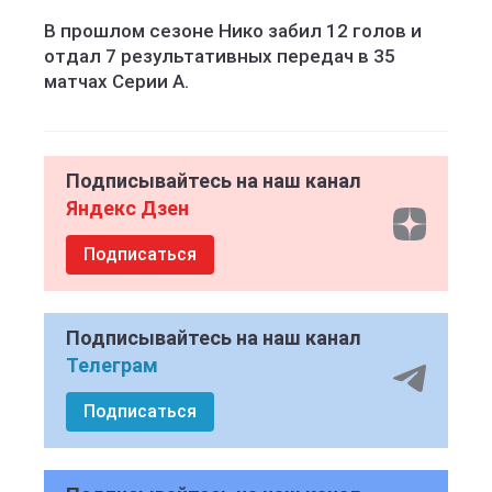
В прошлом сезоне Нико забил 12 голов и
отдал 7 результативных передач в 35
матчах Серии А.
Подписывайтесь на наш канал
Яндекс Дзен
Подписаться
Подписывайтесь на наш канал
Телеграм
Подписаться