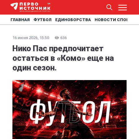
ГЛАВНАЯ
ФУТБОЛ
ЕДИНОБОРСТВА
НОВОСТИ СПОРТА
16 июня 2026, 15:50
636
Нико Пас предпочитает
остаться в «Комо» еще на
один сезон.