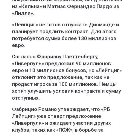
из «Кельна» и Матиас Фернандес Пардо из
«Лилля».
«Лейпциг» не готов отпускать Диоманде и
планирует продлить контракт. Для этого
потребуется сумма более 130 миллионов
евро.
Согласно Флориану Плеттенбергу,
«Ливерпуль» предложил 90 миллионов
евро и 10 миллионов бонусов, но «Лейпциг»
отклонит это предложение, так как не
продаст игрока за 100 миллионов. Немцы
хотят улучшить условия контракта и сумму
отступных.
Фабрицио Романо утверждает, что «РБ
Лейпциг» уже отверг предложение
«Ливерпуля» и ожидает участия других
клубов, таких как «ПСЖ», в борьбе за