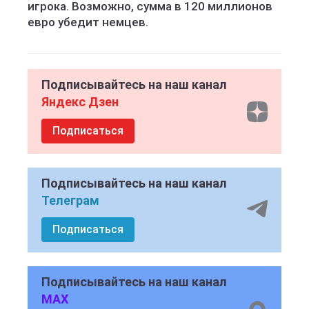
игрока. Возможно, сумма в 120 миллионов
евро убедит немцев.
Подписывайтесь на наш канал
Яндекс Дзен
Подписаться
Подписывайтесь на наш канал
Телеграм
Подписаться
Подписывайтесь на наш канал
MAX