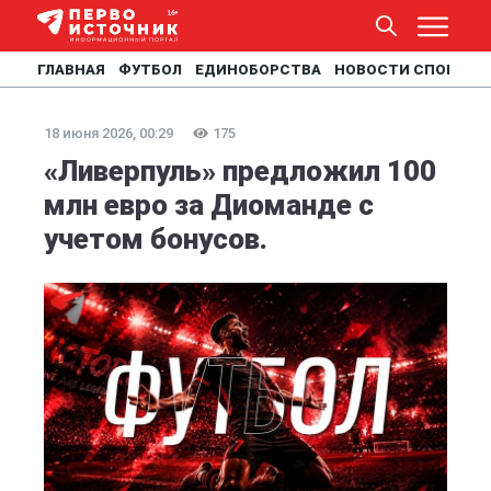
ГЛАВНАЯ
ФУТБОЛ
ЕДИНОБОРСТВА
НОВОСТИ СПОРТА
18 июня 2026, 00:29
175
«Ливерпуль» предложил 100
млн евро за Диоманде с
учетом бонусов.