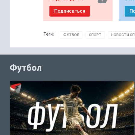
Подписаться
П
Теги:
ФУТБОЛ
СПОРТ
НОВОСТИ С
Футбол