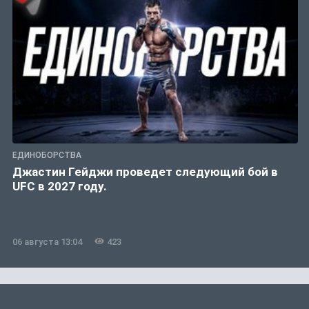
ЕДИНОБОРСТВА
Джастин Гейджи проведет следующий бой в
UFC в 2027 году.
06 августа 13:04
423