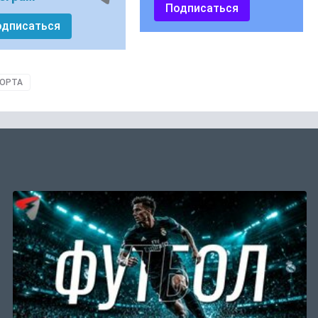
Подписаться
одписаться
ПОРТА