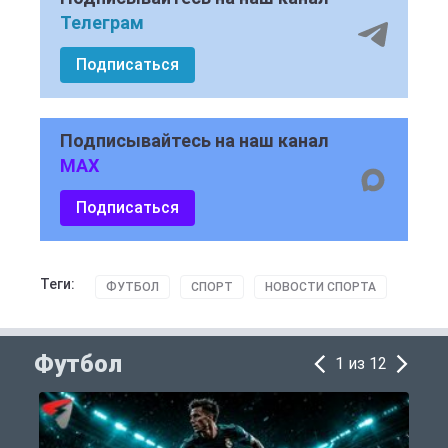
Телеграм
Подписаться
Подписывайтесь на наш канал
MAX
Подписаться
Теги:
ФУТБОЛ
СПОРТ
НОВОСТИ СПОРТА
Футбол
1 из 12