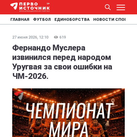
ГЛАВНАЯ
ФУТБОЛ
ЕДИНОБОРСТВА
НОВОСТИ СПОРТА
27 июня 2026, 12:10
619
Фернандо Муслера
извинился перед народом
Уругвая за свои ошибки на
ЧМ-2026.