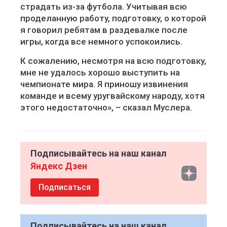
страдать из-за футбола. Учитывая всю
проделанную работу, подготовку, о которой
я говорил ребятам в раздевалке после
игры, когда все немного успокоились.
К сожалению, несмотря на всю подготовку,
мне не удалось хорошо выступить на
чемпионате мира. Я приношу извинения
команде и всему уругвайскому народу, хотя
этого недостаточно», – сказал Муслера.
Подписывайтесь на наш канал
Яндекс Дзен
Подписаться
Подписывайтесь на наш канал