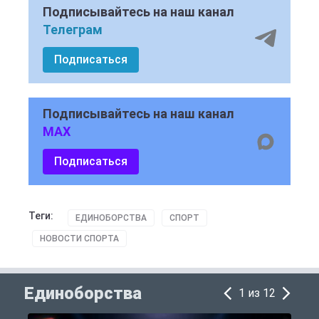
Подписывайтесь на наш канал
Телеграм
Подписаться
Подписывайтесь на наш канал
MAX
Подписаться
Теги:
ЕДИНОБОРСТВА
СПОРТ
НОВОСТИ СПОРТА
Единоборства
1 из 12