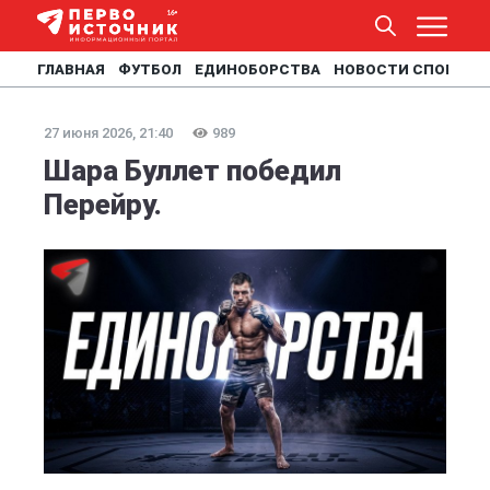
ГЛАВНАЯ
ФУТБОЛ
ЕДИНОБОРСТВА
НОВОСТИ СПОРТА
27 июня 2026, 21:40
989
Шара Буллет победил
Перейру.