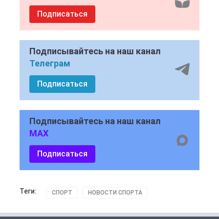
Подписаться
Подписывайтесь на наш канал
Телеграм
Подписаться
Подписывайтесь на наш канал
MAX
Подписаться
Теги:
СПОРТ
НОВОСТИ СПОРТА