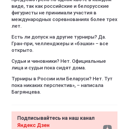
виде, так как российские и белорусские
фигуристы не принимали участия в
международных соревнованиях более трех
лет.
Есть ли допуск на другие турниры? Да.
Гран-при, челленджеры и «бэшки» – все
открыто.
Судьи и чиновники? Нет. Официальные
лица и судьи пока сидят дома.
Турниры в России или Беларуси? Нет. Тут
пока никаких перспектив», – написала
Багрянцева.
Подписывайтесь на наш канал
Яндекс Дзен