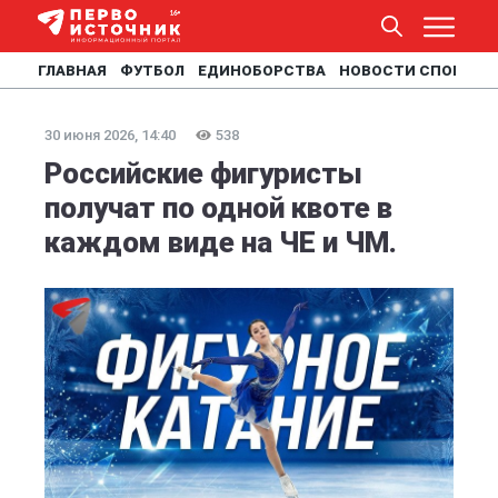
ГЛАВНАЯ
ФУТБОЛ
ЕДИНОБОРСТВА
НОВОСТИ СПОРТА
30 июня 2026, 14:40
538
Российские фигуристы
получат по одной квоте в
каждом виде на ЧЕ и ЧМ.